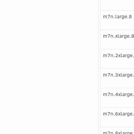
m7n.large.8
m7n.xlarge.
m7n.2xlarge
m7n.3xlarge
m7n.4xlarge
m7n.6xlarge
m7n.8xlarge