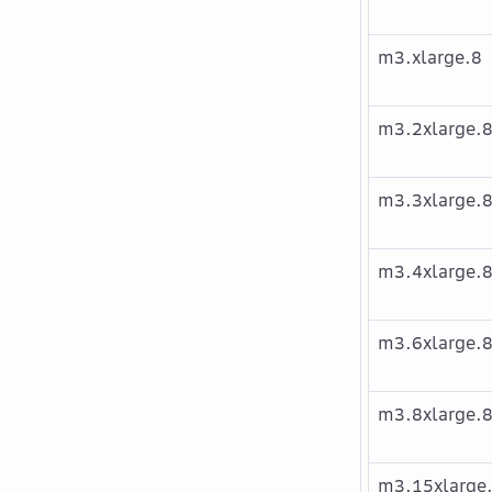
m3.xlarge.8
m3.2xlarge.
m3.3xlarge.
m3.4xlarge.
m3.6xlarge.
m3.8xlarge.
m3.15xlarge