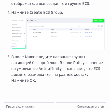
отображаться все созданные группы ECS.
Нажмите
Create ECS Group
.
В поле
Name
введите название группы
латиницей без пробелов. В поле
Policy
значение
по умолчанию
Anti-affinity
— означает, что ECS
должны размещаться на разных хостах.
Нажмите
OK
.
Предыдущая статья
Следующая статья