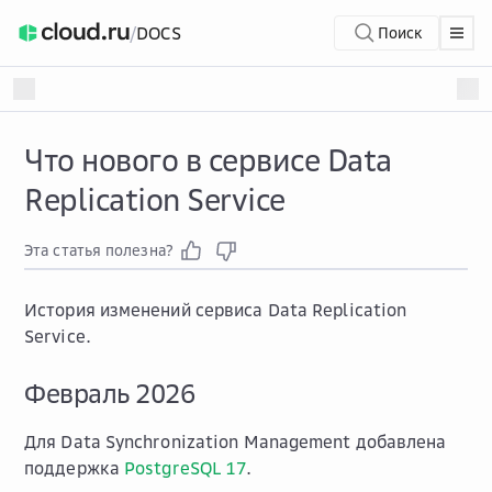
/
DOCS
Поиск
Что нового в сервисе Data
Replication Service
Эта статья полезна?
История изменений сервиса Data Replication
Service.
Февраль 2026
Для Data Synchronization Management добавлена
поддержка
PostgreSQL 17
.