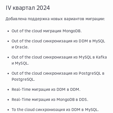
IV квартал 2024
Добавлена поддержка новых вариантов миграции:
Out of the cloud миграция MongoDB.
Out of the cloud синхронизация из DDM в MySQL
и Oracle.
Out of the cloud синхронизация из MySQL в Kafka
и MySQL.
Out of the cloud синхронизация из PostgreSQL в
PostgreSQL.
Real-Time миграция из DDM в DDM.
Real-Time миграция из MongoDB в DDS.
To the cloud синхронизация из DDM в MySQL.