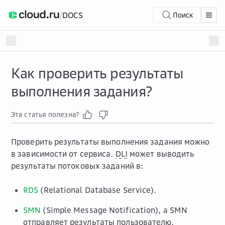
/
DOCS
Поиск
Как проверить результаты
выполнения задания?
Эта статья полезна?
Проверить результаты выполнения задания можно
в зависимости от сервиса.
DLI
может выводить
результаты потоковых заданий в:
RDS
(Relational Database Service).
SMN
(Simple Message Notification), а SMN
отправляет результаты пользователю.