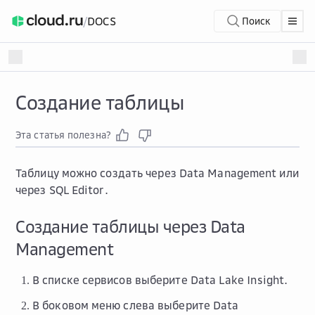
/
DOCS
Поиск
Создание таблицы
Эта статья полезна?
Таблицу можно создать через Data Management или
через SQL Editor.
Создание таблицы через Data
Management
В списке сервисов выберите
Data Lake Insight
.
В боковом меню слева выберите
Data