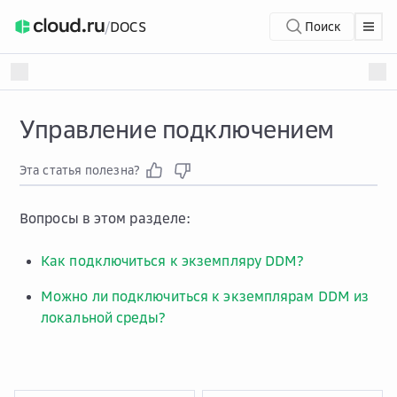
/
DOCS
Поиск
Управление подключением
Эта статья полезна?
Вопросы в этом разделе:
Как подключиться к экземпляру DDM?
Можно ли подключиться к экземплярам DDM из
локальной среды?