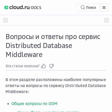
/
DOCS
Поиск
Вопросы и ответы про сервис
Distributed Database
Middleware
Эта статья полезна?
В этом разделе расположены наиболее популярные
ответы на вопросы по сервису Distributed Database
Middleware:
Общие вопросы по DDM