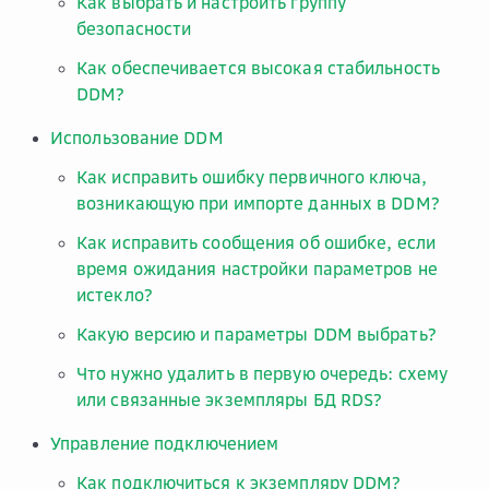
Как выбрать и настроить группу
безопасности
Как обеспечивается высокая стабильность
DDM?
Использование DDM
Как исправить ошибку первичного ключа,
возникающую при импорте данных в DDM?
Как исправить сообщения об ошибке, если
время ожидания настройки параметров не
истекло?
Какую версию и параметры DDM выбрать?
Что нужно удалить в первую очередь: схему
или связанные экземпляры БД RDS?
Управление подключением
Как подключиться к экземпляру DDM?