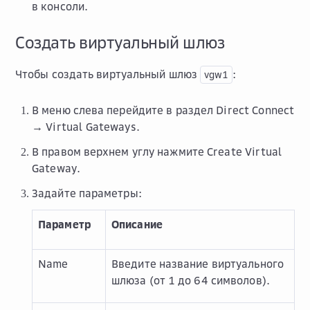
в консоли.
Создать виртуальный шлюз
Чтобы создать виртуальный шлюз
:
vgw1
В меню слева перейдите в раздел
Direct Connect
→ Virtual Gateways
.
В правом верхнем углу нажмите
Create Virtual
Gateway
.
Задайте параметры:
Параметр
Описание
Name
Введите название виртуального
шлюза (от 1 до 64 символов).