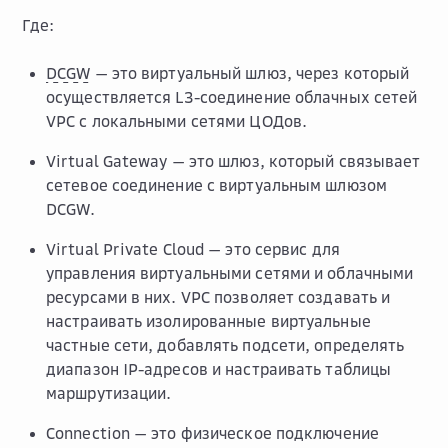
Где:
DCGW
— это виртуальный шлюз, через который
осуществляется L3-соединение облачных сетей
VPC с локальными сетями ЦОДов.
Virtual Gateway — это шлюз, который связывает
сетевое соединение с виртуальным шлюзом
DCGW.
Virtual Private Cloud — это сервис для
управления виртуальными сетями и облачными
ресурсами в них. VPC позволяет создавать и
настраивать изолированные виртуальные
частные сети, добавлять подсети, определять
диапазон IP-адресов и настраивать таблицы
маршрутизации.
Connection — это физическое подключение