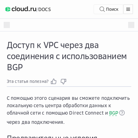
/
DOCS
Поиск
Доступ к VPC через два
соединения с использованием
BGP
Эта статья полезна?
С помощью этого сценария вы сможете подключить
локальную сеть центра обработки данных к
облачной сети с помощью Direct Connect и
BGP
через два подключения.