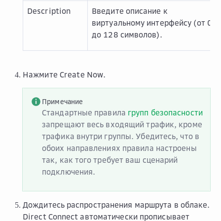
Description
Введите описание к
виртуальному интерфейсу (от 0
до 128 символов).
Нажмите
Create Now
.
Примечание
Стандартные правила
групп безопасности
запрещают весь входящий трафик, кроме
трафика внутри группы. Убедитесь, что в
обоих направлениях правила настроены
так, как того требует ваш сценарий
подключения.
Дождитесь распространения маршрута в облаке.
Direct Connect автоматически прописывает