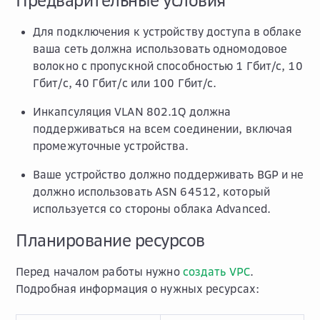
Предварительные условия
Для подключения к устройству доступа в облаке
ваша сеть должна использовать одномодовое
волокно с пропускной способностью 1 Гбит/c, 10
Гбит/с, 40 Гбит/с или 100 Гбит/с.
Инкапсуляция VLAN 802.1Q должна
поддерживаться на всем соединении, включая
промежуточные устройства.
Ваше устройство должно поддерживать BGP и не
должно использовать ASN 64512, который
используется со стороны облака Advanced.
Планирование ресурсов
Перед началом работы нужно
создать VPC
.
Подробная информация о нужных ресурсах: