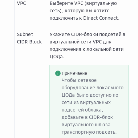
VPC
Выберите VPC (виртуальную
сеть), которую вы хотите
подключить к Direct Connect.
Subnet
Укажите CIDR-блоки подсетей в
CIDR Block
виртуальной сети VPC для
подключения к локальной сети
ЦОДа.
Примечание
Чтобы сетевое
оборудование локального
ЦОДа было доступно по
сети из виртуальных
подсетей облака,
добавьте в CIDR-блок
виртуального шлюза
транспортную подсеть.