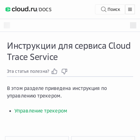
/
DOCS
Поиск
Инструкции для сервиса Cloud
Trace Service
Эта статья полезна?
В этом разделе приведена инструкция по
управлению трекером.
Управление трекером