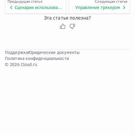
Предыдущая статья
Следующая статья
Сценарии использования
Управление трекером
Эта статья полезна?
Поддержка
Юридические документы
Политика конфиденциальности
© 2026 Cloud.ru