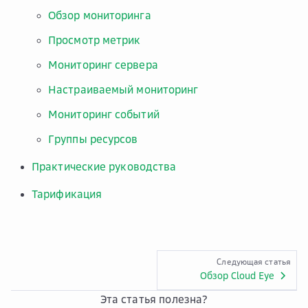
Обзор мониторинга
Просмотр метрик
Мониторинг сервера
Настраиваемый мониторинг
Мониторинг событий
Группы ресурсов
Практические руководства
Тарификация
Следующая статья
Обзор Cloud Eye
Эта статья полезна?