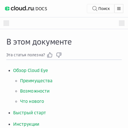
/
DOCS
Поиск
В этом документе
Эта статья полезна?
Обзор Cloud Eye
Преимущества
Возможности
Что нового
Быстрый старт
Инструкции