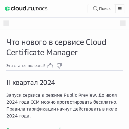
/
DOCS
Поиск
Что нового в сервисе Cloud
Certificate Manager
Эта статья полезна?
II квартал 2024
Запуск сервиса в режиме Public Preview. До июля
2024 года CCM можно протестировать бесплатно.
Правила тарификации начнут действовать в июле
2024 года.