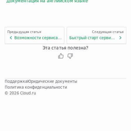
Документация на английском языке
Предыдущая статья
Следующая статья
Возможности сервиса Cloud Certificate Manager
Быстрый старт сервиса Cloud Certificate Manager
Эта статья полезна?
Поддержка
Юридические документы
Политика конфиденциальности
© 2026 Cloud.ru