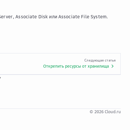
Server
,
Associate Disk
или
Associate File System
.
Следующая статья
Открепить ресурсы от хранилища
?
© 2026 Cloud.ru