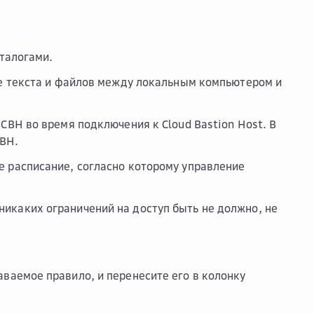
талогами.
е текста и файлов между локальным компьютером и
CBH во время подключения к Cloud Bastion Host. В
CBH.
 расписание, согласно которому управление
никаких ограничений на доступ быть не должно, не
ваемое правило, и перенесите его в колонку