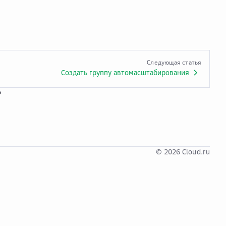
Следующая статья
Создать группу автомасштабирования
?
© 2026 Cloud.ru