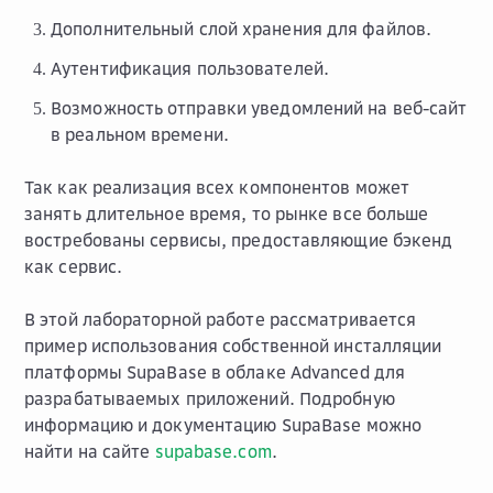
Дополнительный слой хранения для файлов.
Аутентификация пользователей.
Возможность отправки уведомлений на веб-сайт
в реальном времени.
Так как реализация всех компонентов может
занять длительное время, то рынке все больше
востребованы сервисы, предоставляющие бэкенд
как сервис.
В этой лабораторной работе рассматривается
пример использования собственной инсталляции
платформы SupaBase в облаке Advanced для
разрабатываемых приложений. Подробную
информацию и документацию SupaBase можно
найти на сайте
supabase.com
.