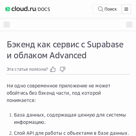
/
DOCS
Поиск
Бэкенд как сервис с Supabase
и облаком Advanced
Эта статья полезна?
Ни одно современное приложение не может
обойтись без бэкенд части, под которой
понимается:
База данных, содержащая ценную для системы
информацию.
Слой API для работы с объектами в базе данных.