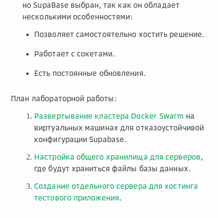
но SupaBase выбран, так как он обладает
несколькими особенностями:
Позволяет самостоятельно хостить решение.
Работает с сокетами.
Есть постоянные обновления.
План лабораторной работы:
Развертывание кластера Docker Swarm
на
виртуальных машинах для отказоустойчивой
конфигурации Supabase.
Настройка общего хранилища для серверов
,
где будут храниться файлы базы данных.
Создание отдельного сервера для хостинга
тестового приложения
.