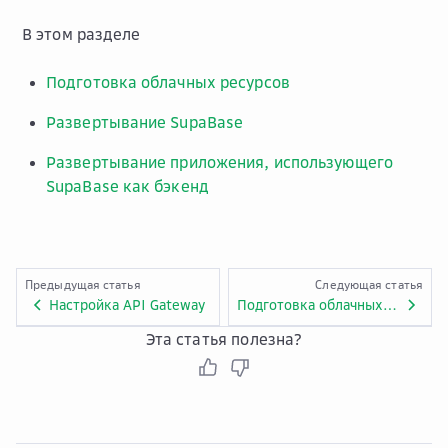
В этом разделе
Подготовка облачных ресурсов
Развертывание SupaBase
Развертывание приложения, использующего
SupaBase как бэкенд
Предыдущая статья
Следующая статья
Настройка API Gateway
Подготовка облачных ресурсов
Эта статья полезна?