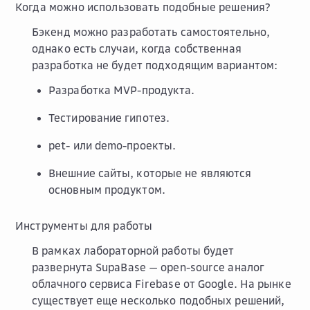
Когда можно использовать подобные решения?
Бэкенд можно разработать самостоятельно,
однако есть случаи, когда собственная
разработка не будет подходящим вариантом:
Разработка MVP-продукта.
Тестирование гипотез.
pet- или demo-проекты.
Внешние сайты, которые не являются
основным продуктом.
Инструменты для работы
В рамках лабораторной работы будет
развернута SupaBase — open-source аналог
облачного сервиса Firebase от Google. На рынке
существует еще несколько подобных решений,