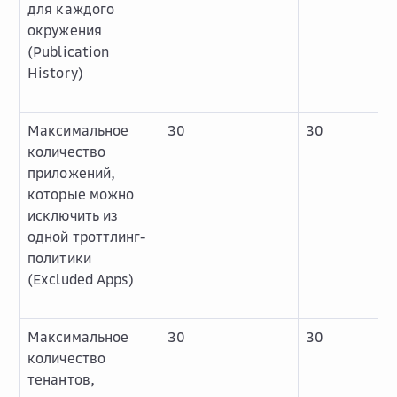
для каждого
окружения
(Publication
History)
Максимальное
30
30
количество
приложений,
которые можно
исключить из
одной троттлинг-
политики
(Excluded Apps)
Максимальное
30
30
количество
тенантов,