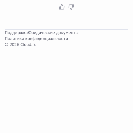
Поддержка
Юридические документы
Политика конфиденциальности
© 2026 Cloud.ru