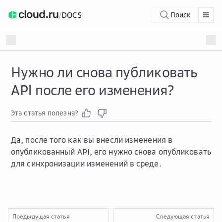
/
DOCS
Поиск
Нужно ли снова публиковать
API после его изменения?
Эта статья полезна?
Да, после того как вы внесли изменения в
опубликованный API, его нужно снова опубликовать
для синхронизации изменений в среде.
Предыдущая статья
Следующая статья