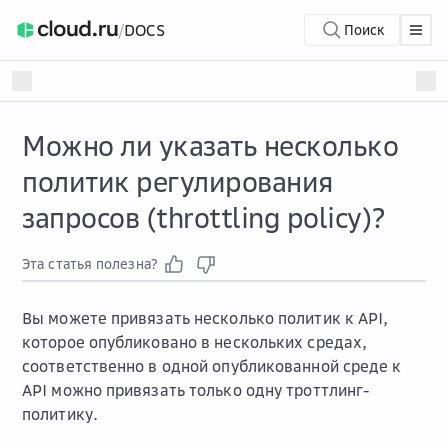
/
DOCS
Поиск
Можно ли указать несколько
политик регулирования
запросов (throttling policy)?
Эта статья полезна?
Вы можете привязать несколько политик к API,
которое опубликовано в нескольких средах,
соответственно в одной опубликованной среде к
API можно привязать только одну троттлинг-
политику.