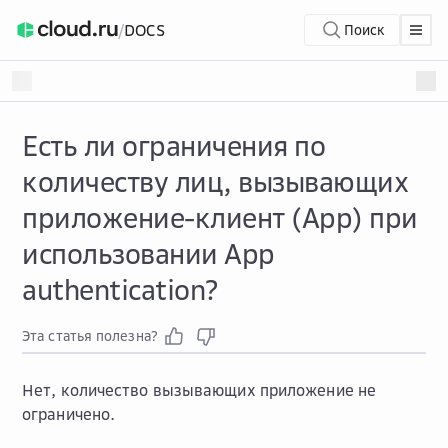
/
DOCS
Поиск
Есть ли ограничения по
количеству лиц, вызывающих
приложение-клиент (App) при
использовании App
authentication?
Эта статья полезна?
Нет, количество вызывающих приложение не
ограничено.