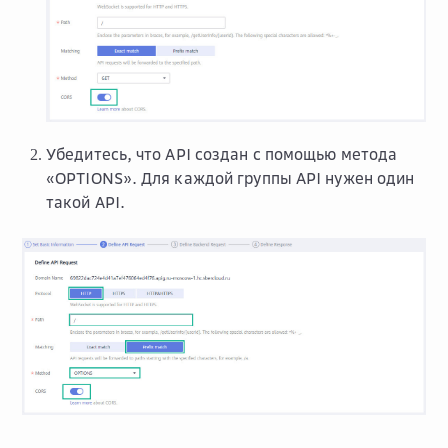
Убедитесь, что API создан с помощью метода
«OPTIONS». Для каждой группы API нужен один
такой API.