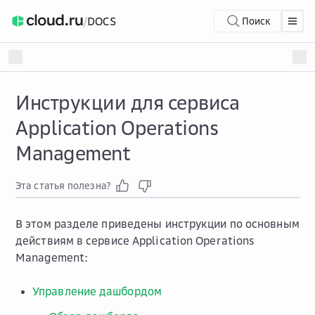
/
DOCS
Поиск
Инструкции для сервиса
Application Operations
Management
Эта статья полезна?
В этом разделе приведены инструкции по основным
действиям в сервисе Application Operations
Management:
Управление дашбордом