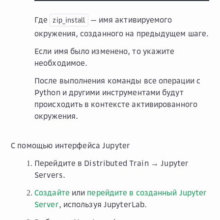
Где
— имя активируемого
zip_install
окружения, созданного на предыдущем шаге.
Если имя было изменено, то укажите
необходимое.
После выполнения команды все операции с
Python и другими инструментами будут
происходить в контексте активированного
окружения.
С помощью интерфейса Jupyter
Перейдите в
Distributed Train → Jupyter
Servers
.
Создайте
или
перейдите в созданный Jupyter
Server
, используя
JupyterLab
.