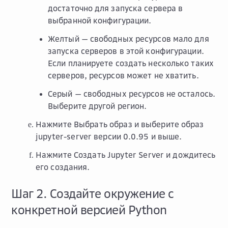
достаточно для запуска сервера в
выбранной конфигурации.
Желтый — свободных ресурсов мало для
запуска серверов в этой конфигурации.
Если планируете создать несколько таких
серверов, ресурсов может не хватить.
Серый — свободных ресурсов не осталось.
Выберите другой регион.
Нажмите
Выбрать образ
и выберите образ
jupyter-server
версии 0.0.95 и выше.
Нажмите
Создать Jupyter Server
и дождитесь
его создания.
Шаг 2. Создайте окружение с
конкретной версией Python