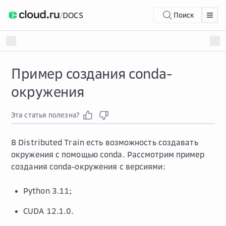
/
DOCS
Поиск
Пример создания conda-
окружения
Эта статья полезна?
В Distributed Train есть возможность создавать
окружения с помощью conda. Рассмотрим пример
создания conda-окружения с версиями:
Python 3.11;
CUDA 12.1.0.