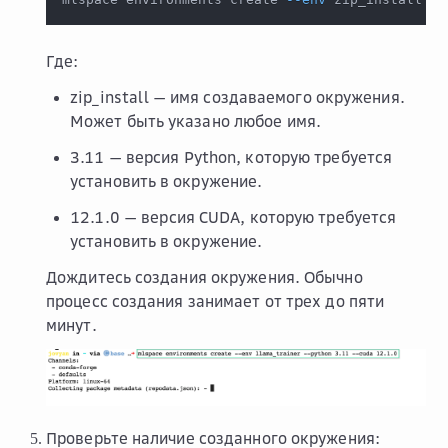
Где:
zip_install
— имя создаваемого окружения.
Может быть указано любое имя.
3.11
— версия Python, которую требуется
установить в окружение.
12.1.0
— версия CUDA, которую требуется
установить в окружение.
Дождитесь создания окружения. Обычно
процесс создания занимает от трех до пяти
минут.
Проверьте наличие созданного окружения: