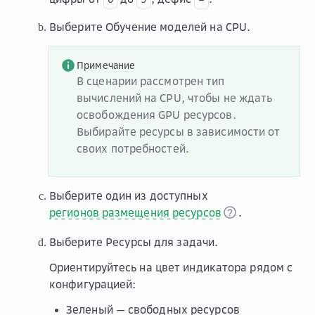
Выберите
Обучение моделей на CPU
.
Примечание
В сценарии рассмотрен тип
вычислений на CPU, чтобы не ждать
освобождения GPU ресурсов.
Выбирайте ресурсы в зависимости от
своих потребностей.
Выберите один из доступных
регионов размещения ресурсов
.
Выберите
Ресурсы
для задачи.
Ориентируйтесь на цвет индикатора рядом с
конфигурацией:
Зеленый — свободных ресурсов