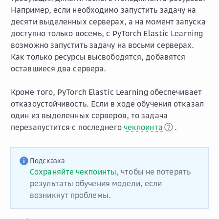
Например, если необходимо запустить задачу на
десяти выделенных серверах, а на момент запуска
доступно только восемь, с PyTorch Elastic Learning
возможно запустить задачу на восьми серверах.
Как только ресурсы высвободятся, добавятся
оставшиеся два сервера.
Кроме того, PyTorch Elastic Learning обеспечивает
отказоустойчивость. Если в ходе обучения отказал
один из выделенных серверов, то задача
перезапустится с последнего
чекпоинта
.
Подсказка
Сохраняйте чекпоинты
, чтобы не потерять
результаты обучения модели, если
возникнут проблемы.