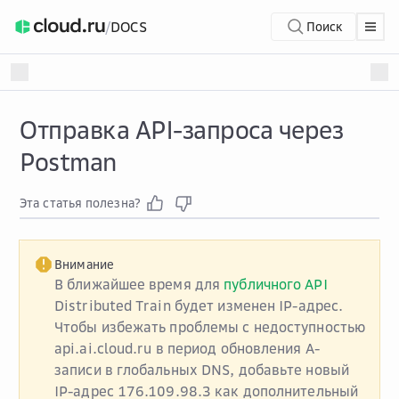
/
DOCS
Поиск
Отправка API-запроса через
Postman
Эта статья полезна?
Внимание
В ближайшее время для
публичного API
Distributed Train будет изменен IP-адрес.
Чтобы избежать проблемы с недоступностью
api.ai.cloud.ru в период обновления А-
записи в глобальных DNS, добавьте новый
IP-адрес 176.109.98.3 как дополнительный