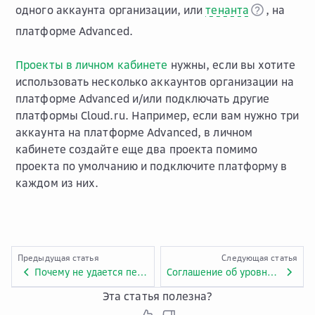
одного аккаунта организации, или
тенанта
, на
платформе Advanced.
Проекты в личном кабинете
нужны, если вы хотите
использовать несколько аккаунтов организации на
платформе Advanced и/или подключать другие
платформы Cloud.ru. Например, если вам нужно три
аккаунта на платформе Advanced, в личном
кабинете создайте еще два проекта помимо
проекта по умолчанию и подключите платформу в
каждом из них.
Предыдущая статья
Следующая статья
Почему не удается перейти из личного кабинета в консоль управления Advanced?
Соглашение об уровне предоставления услуг Advanced
Эта статья полезна?