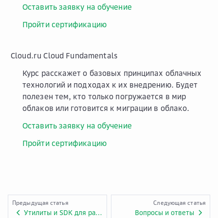
Оставить заявку на обучение
Пройти сертификацию
Cloud.ru Cloud Fundamentals
Курс расскажет о базовых принципах облачных
технологий и подходах к их внедрению. Будет
полезен тем, кто только погружается в мир
облаков или готовится к миграции в облако.
Оставить заявку на обучение
Пройти сертификацию
Предыдущая статья
Следующая статья
Утилиты и SDK для работы с облаком Advanced
Вопросы и ответы