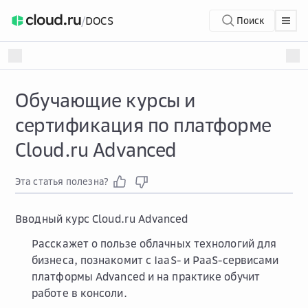
/
DOCS
Поиск
Обучающие курсы и
сертификация по платформе
Cloud.ru Advanced
Эта статья полезна?
Вводный курс Cloud.ru Advanced
Расскажет о пользе облачных технологий для
бизнеса, познакомит с IaaS- и PaaS-сервисами
платформы Advanced и на практике обучит
работе в консоли.