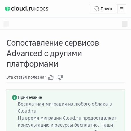
/
DOCS
Поиск
Сопоставление сервисов
Advanced с другими
платформами
Эта статья полезна?
Примечание
Бесплатная миграция из любого облака в
Cloud.ru
На время миграции Cloud.ru предоставляет
консультацию и ресурсы бесплатно. Наши