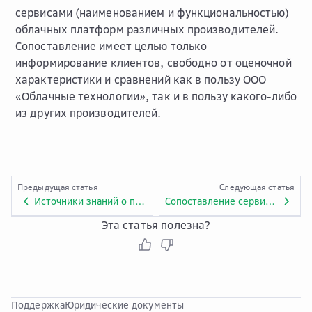
сервисами (наименованием и функциональностью)
облачных платформ различных производителей.
Сопоставление имеет целью только
информирование клиентов, свободно от оценочной
характеристики и сравнений как в пользу ООО
«Облачные технологии», так и в пользу какого-либо
из других производителей.
Предыдущая статья
Следующая статья
Источники знаний о платформе Cloud.ru Advanced
Сопоставление сервисов Advanced с Amazon Web Services
Эта статья полезна?
Поддержка
Юридические документы