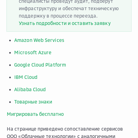
специалисты проведут аудит, подберут
инфраструктуру и обеспечат техническую
поддержку в процессе переезда.
Узнать подробности и оставить заявку
Amazon Web Services
Microsoft Azure
Google Cloud Platform
IBM Cloud
Alibaba Cloud
Товарные знаки
Мигрировать бесплатно
На странице приведено сопоставление сервисов
ООО «Облачные технологии» с аналогичными