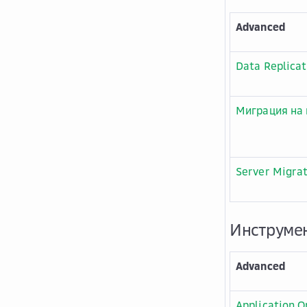
Advanced
Data Replicat
Миграция на
Server Migrat
Инструме
Advanced
Application 