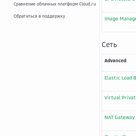
Сравнение облачных платформ Cloud.ru
Обратиться в поддержку
Image Manage
Сеть
Advanced
Elastic Load 
Virtual Priva
NAT Gateway