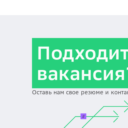
Подходи
вакансия
Оставь нам свое резюме и конт