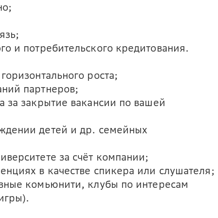
но;
язь;
го и потребительского кредитования.
горизонтального роста;
ний партнеров;
а за закрытие вакансии по вашей
ждении детей и др. семейных
иверситете за счёт компании;
енциях в качестве спикера или слушателя;
вные комьюнити, клубы по интересам
игры).