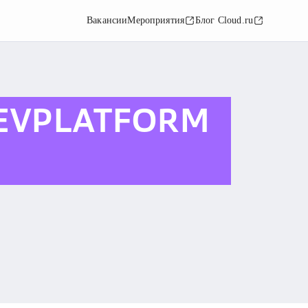
Вакансии
Мероприятия
Блог Cloud.ru
DEVPLATFORM