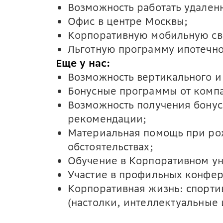
Возможность работать удален
Офис в центре Москвы;
Корпоративную мобильную св
Льготную программу ипотечно
Еще у нас:
Возможность вертикального и 
Бонусные программы от компа
Возможность получения бонус
рекомендации;
Материальная помощь при ро
обстоятельствах;
Обучение в Корпоративном ун
Участие в профильных конфер
Корпоративная жизнь: спорти
(настолки, интеллектуальные 