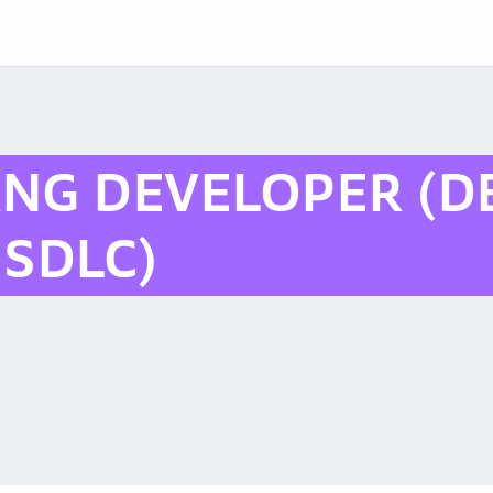
NG DEVELOPER (
SDLC)