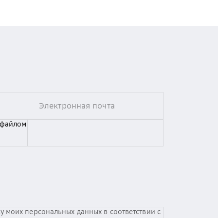
 файлом
у моих персональных данных в соответствии с