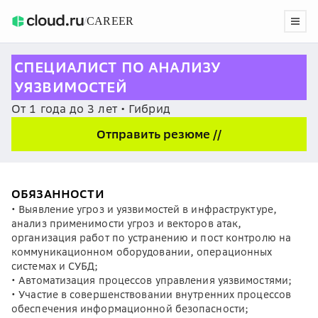
/
CAREER
СПЕЦИАЛИСТ ПО АНАЛИЗУ
УЯЗВИМОСТЕЙ
От 1 года до 3 лет • Гибрид
Отправить резюме //
ОБЯЗАННОСТИ
• Выявление угроз и уязвимостей в инфраструктуре,
анализ применимости угроз и векторов атак,
организация работ по устранению и пост контролю на
коммуникационном оборудовании, операционных
системах и СУБД;
• Автоматизация процессов управления уязвимостями;
• Участие в совершенствовании внутренних процессов
обеспечения информационной безопасности;